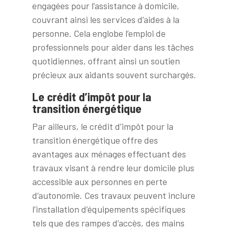
engagées pour l’assistance à domicile,
couvrant ainsi les services d’aides à la
personne. Cela englobe l’emploi de
professionnels pour aider dans les tâches
quotidiennes, offrant ainsi un soutien
précieux aux aidants souvent surchargés.
Le crédit d’impôt pour la
transition énergétique
Par ailleurs, le crédit d’impôt pour la
transition énergétique offre des
avantages aux ménages effectuant des
travaux visant à rendre leur domicile plus
accessible aux personnes en perte
d’autonomie. Ces travaux peuvent inclure
l’installation d’équipements spécifiques
tels que des rampes d’accès, des mains