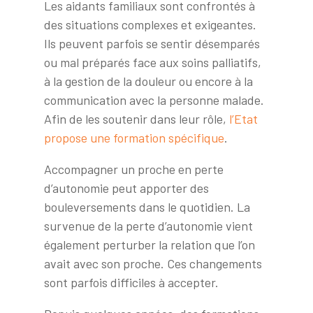
Les aidants familiaux sont confrontés à
des situations complexes et exigeantes.
Ils peuvent parfois se sentir désemparés
ou mal préparés face aux soins palliatifs,
à la gestion de la douleur ou encore à la
communication avec la personne malade.
Afin de les soutenir dans leur rôle,
l’Etat
propose une formation spécifique
.
Accompagner un proche en perte
d’autonomie peut apporter des
bouleversements dans le quotidien. La
survenue de la perte d’autonomie vient
également perturber la relation que l’on
avait avec son proche. Ces changements
sont parfois difficiles à accepter.