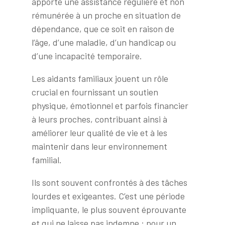
apporte une assistance régulière et non
rémunérée à un proche en situation de
dépendance, que ce soit en raison de
l’âge, d’une maladie, d’un handicap ou
d’une incapacité temporaire.
Les aidants familiaux jouent un rôle
crucial en fournissant un soutien
physique, émotionnel et parfois financier
à leurs proches, contribuant ainsi à
améliorer leur qualité de vie et à les
maintenir dans leur environnement
familial.
Ils sont souvent confrontés à des tâches
lourdes et exigeantes. C’est une période
impliquante, le plus souvent éprouvante
et qui ne laisse pas indemne : pour un