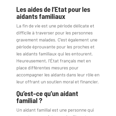
Les aides de l’Etat pour les
aidants familiaux
La fin de vie est une période délicate et
difficile à traverser pour les personnes
gravement malades. C’est également une
période éprouvante pour les proches et
les aidants familiaux qui les entourent.
Heureusement, l’État français met en
place différentes mesures pour
accompagner les aidants dans leur rôle en
leur offrant un soutien moral et financier.
Qu’est-ce qu’un aidant
familial ?
Un aidant familial est une personne qui