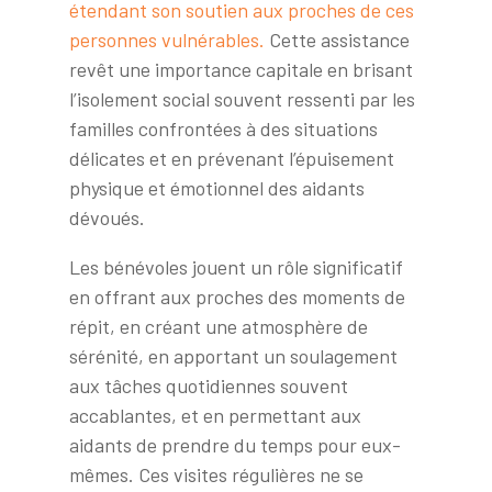
étendant son soutien aux proches de ces
personnes vulnérables.
Cette assistance
revêt une importance capitale en brisant
l’isolement social souvent ressenti par les
familles confrontées à des situations
délicates et en prévenant l’épuisement
physique et émotionnel des aidants
dévoués.
Les bénévoles jouent un rôle significatif
en offrant aux proches des moments de
répit, en créant une atmosphère de
sérénité, en apportant un soulagement
aux tâches quotidiennes souvent
accablantes, et en permettant aux
aidants de prendre du temps pour eux-
mêmes. Ces visites régulières ne se