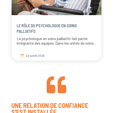
LE RÔLE DU PSYCHOLOGUE EN SOINS
PALLIATIFS
Le psychologue en soins palliatifs fait partie
intégrante des équipes. Dans les unités de soins...
22 juillet 2026


UNE RELATION DE CONFIANCE
S'EST INSTALLÉE