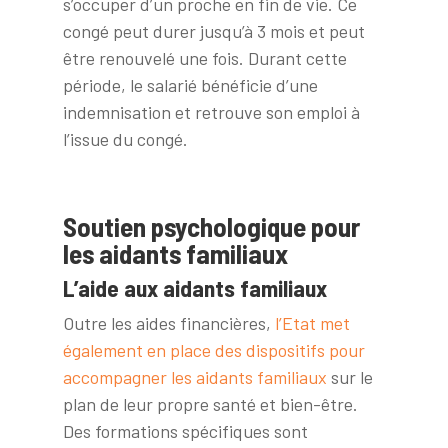
s’occuper d’un proche en fin de vie. Ce
congé peut durer jusqu’à 3 mois et peut
être renouvelé une fois. Durant cette
période, le salarié bénéficie d’une
indemnisation et retrouve son emploi à
l’issue du congé.
Soutien psychologique pour
les aidants familiaux
L’aide aux aidants familiaux
Outre les aides financières,
l’Etat met
également en place des dispositifs pour
accompagner les aidants familiaux
sur le
plan de leur propre santé et bien-être.
Des formations spécifiques sont