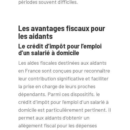
périodes souvent difficiles.
Les avantages fiscaux pour
les aidants
Le crédit d’impôt pour l’emploi
d’un salarié à domicile
Les aides fiscales destinées aux aidants
en France sont conçues pour reconnaître
leur contribution significative et faciliter
la prise en charge de leurs proches
dépendants. Parmi ces dispositifs, le
crédit d’impôt pour l’emploi d’un salarié à
domicile est particulièrement pertinent. Il
permet aux aidants d’obtenir un
allègement fiscal pour les dépenses