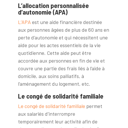
L’allocation personnalisée
d’autonomie (APA)
L’APA
est une aide financière destinée
aux personnes âgées de plus de 60 ans en
perte d’autonomie et qui nécessitent une
aide pour les actes essentiels de la vie
quotidienne. Cette aide peut être
accordée aux personnes en fin de vie et
couvre une partie des frais liés à l’aide à
domicile, aux soins palliatifs, à
l’aménagement du logement, etc.
Le congé de solidarité familiale
Le congé de solidarité familiale
permet
aux salariés d’interrompre
temporairement leur activité afin de