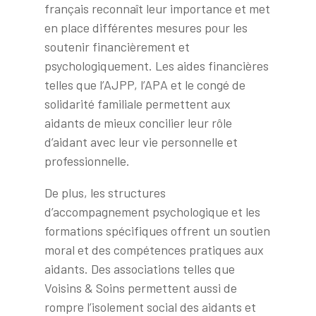
français reconnaît leur importance et met
en place différentes mesures pour les
soutenir financièrement et
psychologiquement. Les aides financières
telles que l’AJPP, l’APA et le congé de
solidarité familiale permettent aux
aidants de mieux concilier leur rôle
d’aidant avec leur vie personnelle et
professionnelle.
De plus, les structures
d’accompagnement psychologique et les
formations spécifiques offrent un soutien
moral et des compétences pratiques aux
aidants. Des associations telles que
Voisins & Soins permettent aussi de
rompre l’isolement social des aidants et