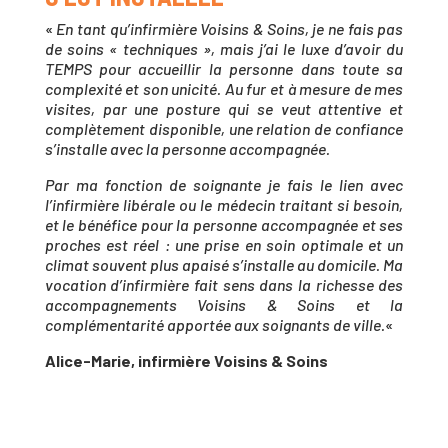
«
En tant qu’infirmière Voisins & Soins, je ne fais pas
de soins « techniques », mais j’ai le luxe d’avoir du
TEMPS pour accueillir la personne dans toute sa
complexité et son unicité. Au fur et à mesure de mes
visites, par une posture qui se veut attentive et
complètement disponible, une relation de confiance
s’installe avec la personne accompagnée.
Par ma fonction de soignante je fais le lien avec
l’infirmière libérale ou le médecin traitant si besoin,
et le bénéfice pour la personne accompagnée et ses
proches est réel : une prise en soin optimale et un
climat souvent plus apaisé s’installe au domicile.
Ma
vocation d’infirmière fait sens dans la richesse des
accompagnements Voisins & Soins et la
complémentarité apportée aux soignants de ville.
«
Alice-Marie, infirmière
Voisins & Soins