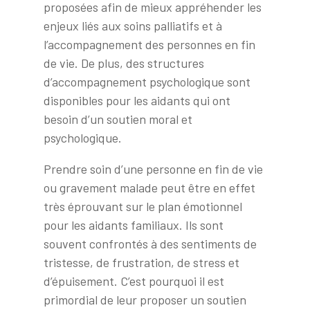
proposées afin de mieux appréhender les
enjeux liés aux soins palliatifs et à
l’accompagnement des personnes en fin
de vie. De plus, des structures
d’accompagnement psychologique sont
disponibles pour les aidants qui ont
besoin d’un soutien moral et
psychologique.
Prendre soin d’une personne en fin de vie
ou gravement malade peut être en effet
très éprouvant sur le plan émotionnel
pour les aidants familiaux. Ils sont
souvent confrontés à des sentiments de
tristesse, de frustration, de stress et
d’épuisement. C’est pourquoi il est
primordial de leur proposer un soutien