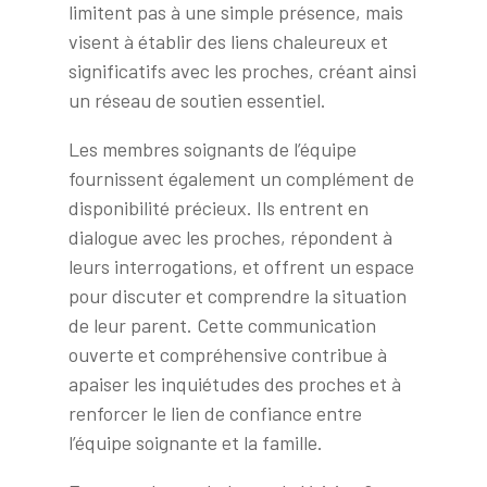
limitent pas à une simple présence, mais
visent à établir des liens chaleureux et
significatifs avec les proches, créant ainsi
un réseau de soutien essentiel.
Les membres soignants de l’équipe
fournissent également un complément de
disponibilité précieux. Ils entrent en
dialogue avec les proches, répondent à
leurs interrogations, et offrent un espace
pour discuter et comprendre la situation
de leur parent. Cette communication
ouverte et compréhensive contribue à
apaiser les inquiétudes des proches et à
renforcer le lien de confiance entre
l’équipe soignante et la famille.