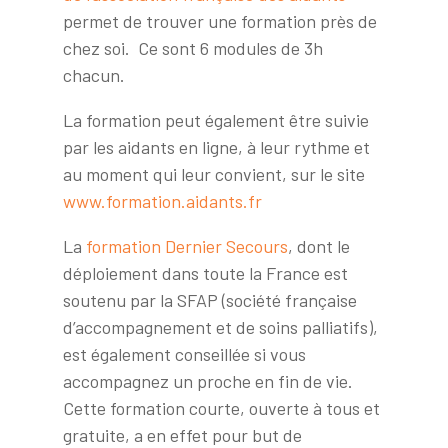
permet de trouver une formation près de
chez soi. Ce sont 6 modules de 3h
chacun.
La formation peut également être suivie
par les aidants en ligne, à leur rythme et
au moment qui leur convient, sur le site
www.formation.aidants.fr
La
formation Dernier Secours
, dont le
déploiement dans toute la France est
soutenu par la SFAP (société française
d’accompagnement et de soins palliatifs),
est également conseillée si vous
accompagnez un proche en fin de vie.
Cette formation courte, ouverte à tous et
gratuite, a en effet pour but de