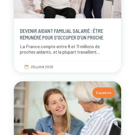
DEVENIR AIDANT FAMILIAL SALARIÉ : ÊTRE
RÉMUNÉRÉ POUR S’OCCUPER D’UN PROCHE
La France compte entre 8 et 11 millions de
proches aidants, et la plupart travaillent...
28 juillet 2026

Expertise