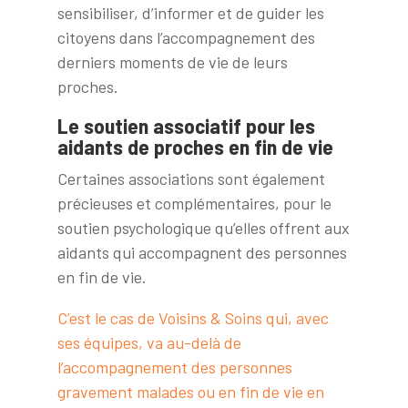
sensibiliser, d’informer et de guider les
citoyens dans
l’acc
ompagnement des
derniers moments de vie de leurs
proches.
Le soutien associatif pour les
aidants de proches en fin de vie
Certaines associations sont également
précieuses et complémentaires, pour le
soutien psychologique qu’elles offrent aux
aidants qui accompagnent des personnes
en fin de vie.
C’est le cas de Voisins & Soins qui, avec
ses équipes, va au-delà de
l’accompagnement des personnes
gravement malades ou en fin de vie en