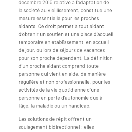
décembre 2015 relative à l’adaptation de
la société au vieillissement, constitue une
mesure essentielle pour les proches
aidants. Ce droit permet à tout aidant
d’obtenir un soutien et une place d’accueil
temporaire en établissement, en accueil
de jour, ou lors de séjours de vacances
pour son proche dépendant. La définition
d’un proche aidant comprend toute
personne qui vient en aide, de manière
régulière et non professionnelle, pour les
activités de la vie quotidienne d’une
personne en perte d’autonomie due à
l’âge, la maladie ou un handicap.
Les solutions de répit offrent un
soulagement bidirectionnel : elles