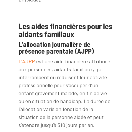
Les aides financières pour les
aidants familiaux
L’allocation journalière de
présence parentale (AJPP)
L’AJPP
est une aide financière attribuée
aux personnes, aidants familiaux, qui
interrompent ou réduisent leur activité
professionnelle pour s’occuper d’un
enfant gravement malade, en fin de vie
ou en situation de handicap. La durée de
l’allocation varie en fonction de la
situation de la personne aidée et peut
s’étendre jusqu’à 310 jours par an.