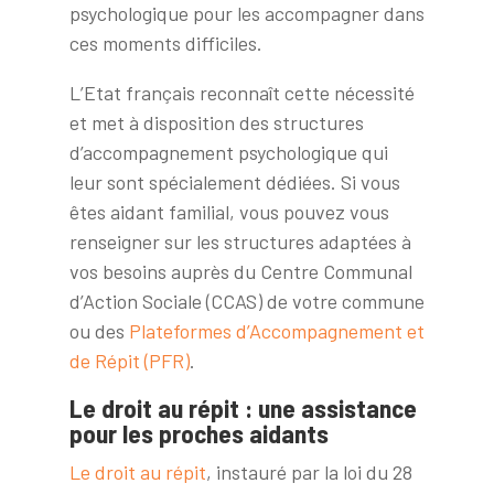
psychologique pour les accompagner dans
ces moments difficiles.
L’Etat français reconnaît cette nécessité
et met à disposition des structures
d’accompagnement psychologique qui
leur sont spécialement dédiées. Si vous
êtes aidant familial, vous pouvez vous
renseigner sur les structures adaptées à
vos besoins auprès du Centre Communal
d’Action Sociale (CCAS) de votre commune
ou des
Plateformes d’Accompagnement et
de Répit (PFR)
.
Le droit au répit : une assistance
pour les proches aidants
Le droit au répit
, instauré par la loi du 28