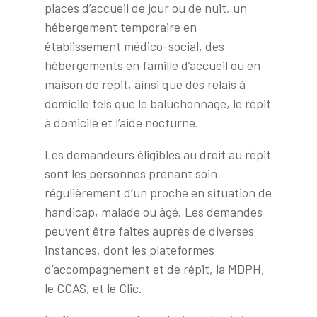
places d’accueil de jour ou de nuit, un
hébergement temporaire en
établissement médico-social, des
hébergements en famille d’accueil ou en
maison de répit, ainsi que des relais à
domicile tels que le baluchonnage, le répit
à domicile et l’aide nocturne.
Les demandeurs éligibles au droit au répit
sont les personnes prenant soin
régulièrement d’un proche en situation de
handicap, malade ou âgé. Les demandes
peuvent être faites auprès de diverses
instances, dont les plateformes
d’accompagnement et de répit, la MDPH,
le CCAS, et le Clic.