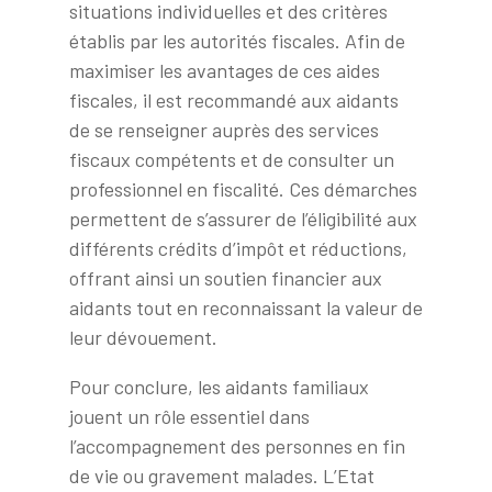
situations individuelles et des critères
établis par les autorités fiscales. Afin de
maximiser les avantages de ces aides
fiscales, il est recommandé aux aidants
de se renseigner auprès des services
fiscaux compétents et de consulter un
professionnel en fiscalité. Ces démarches
permettent de s’assurer de l’éligibilité aux
différents crédits d’impôt et réductions,
offrant ainsi un soutien financier aux
aidants tout en reconnaissant la valeur de
leur dévouement.
Pour conclure, les aidants familiaux
jouent un rôle essentiel dans
l’accompagnement des personnes en fin
de vie ou gravement malades. L’Etat