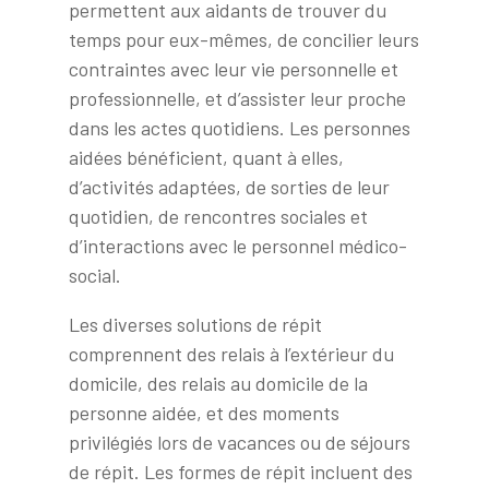
permettent aux aidants de trouver du
temps pour eux-mêmes, de concilier leurs
contraintes avec leur vie personnelle et
professionnelle, et d’assister leur proche
dans les actes quotidiens. Les personnes
aidées bénéficient, quant à elles,
d’activités adaptées, de sorties de leur
quotidien, de rencontres sociales et
d’interactions avec le personnel médico-
social.
Les diverses solutions de répit
comprennent des relais à l’extérieur du
domicile, des relais au domicile de la
personne aidée, et des moments
privilégiés lors de vacances ou de séjours
de répit. Les formes de répit incluent des