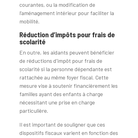
courantes, ou la modification de
l’aménagement intérieur pour faciliter la
mobilité.
Réduction d’impôts pour frais de
scolarité
En outre, les aidants peuvent bénéficier
de réductions d’impôt pour frais de
scolarité si la personne dépendante est
rattachée au même foyer fiscal. Cette
mesure vise à soutenir financièrement les
familles ayant des enfants à charge
nécessitant une prise en charge
particulière.
Il est important de souligner que ces
dispositifs fiscaux varient en fonction des