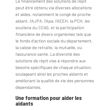
Le financement des solutions de répit
peut être obtenu via diverses allocations
et aides, notamment le congé de proche
aidant, l’AJPA, l’Apa, l’AEEH, la PCH, les
soutiens du CCAS, et la participation
financière de divers organismes tels que
le fonds d’action sociale du département,
la caisse de retraite, la mutuelle, ou
l’assurance santé. La diversité des
solutions de répit vise à répondre aux
besoins spécifiques de chaque situation,
soulageant ainsi les proches aidants et
améliorant la qualité de vie des personnes
dépendantes.
Une formation pour aider les
aidants