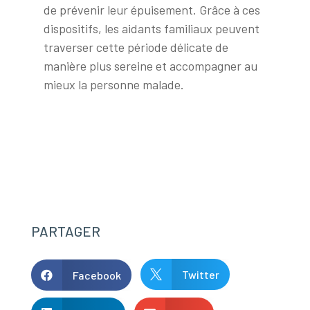
de prévenir leur épuisement. Grâce à ces
dispositifs, les aidants familiaux peuvent
traverser cette période délicate de
manière plus sereine et accompagner au
mieux la personne malade.
PARTAGER
Twitter
Facebook

