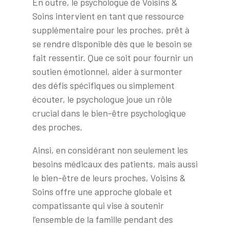
En outre, le psychologue de Voisins &
Soins intervient en tant que ressource
supplémentaire pour les proches, prêt à
se rendre disponible dès que le besoin se
fait ressentir. Que ce soit pour fournir un
soutien émotionnel, aider à surmonter
des défis spécifiques ou simplement
écouter, le psychologue joue un rôle
crucial dans le bien-être psychologique
des proches.
Ainsi, en considérant non seulement les
besoins médicaux des patients, mais aussi
le bien-être de leurs proches, Voisins &
Soins offre une approche globale et
compatissante qui vise à soutenir
l’ensemble de la famille pendant des