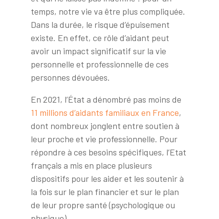
temps, notre vie va être plus compliquée.
Dans la durée, le risque d’épuisement
existe. En effet, ce rôle d’aidant peut
avoir un impact significatif sur la vie
personnelle et professionnelle de ces
personnes dévouées.
En 2021, l’État a dénombré pas moins de
11 millions d’aidants familiaux en France
,
dont nombreux jonglent entre soutien à
leur proche et vie professionnelle. Pour
répondre à ces besoins spécifiques, l’Etat
français a mis en place plusieurs
dispositifs pour les aider et les soutenir à
la fois sur le plan financier et sur le plan
de leur propre santé (psychologique ou
physique).