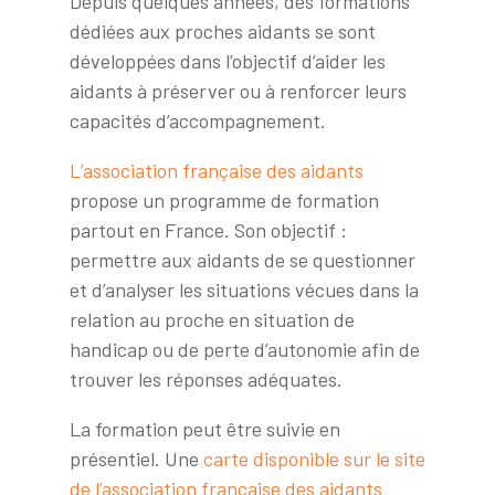
Depuis quelques années, des formations
dédiées aux proches aidants se sont
développées dans l’objectif d’aider les
aidants à préserver ou à renforcer leurs
capacités d’accompagnement.
L’association française des aidants
propose un programme de formation
partout en France. Son objectif :
permettre aux aidants de se questionner
et d’analyser les situations vécues dans la
relation au proche en situation de
handicap ou de perte d’autonomie afin de
trouver les réponses adéquates.
La formation peut être suivie en
présentiel. Une
carte disponible sur le site
de l’association française des aidants